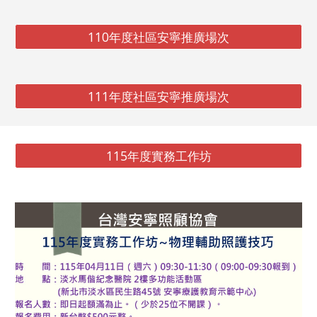
110年度社區安寧推廣場次
111年度社區安寧推廣場次
115年度實務工作坊