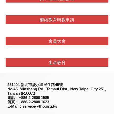
繼續教育時數申請
會員大會
生命教育
251
404
新北市淡水區民生路45號
No.45, Minsheng Rd., Tamsui Dist., New Taipei City 251,
Taiwan (R.O.C.)
電話
：+886-2-2808 1585
傳真
：+886-2-2808 1623
E-Mail：
service@tho.org.tw