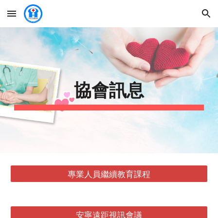
Skip to main content
Skip to navigation
協會訊息
專業人員繼續教育課程
安寧遠距視訊會議