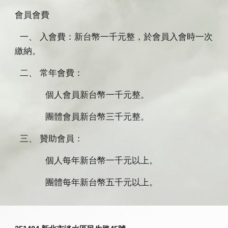
會員會費
一、 入會費：新台幣一千元整，於會員入會時一次
繳納。
二、 常年會費：
個人會員新台幣一千元整。
團體會員新台幣三千元整。
三、 贊助會員：
個人每年新台幣一千元以上。
團體每年新台幣五千元以上。