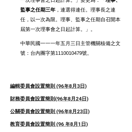
監事之任期三年
，連選得連任。理事長之連
任，以一次為限。理事、監事之任期自召開本
屆第一次理事會之日起計算。」。
中華民國一一一年五月三日主管機關核備之文
號：台內團字第1110010479號。
編輯委員會設置簡則 (96年8月3日)
財務委員會設置簡則(96年8月24日)
公關委員會設置簡則 (96年8月23日)
教育委員會設置簡則 (96 年8月1日)