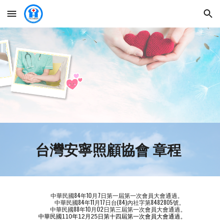
Skip to main content
Skip to navigation
台灣安寧照顧協會 章程
中華民國84年10月7日第一屆第一次會員大會通過。
中華民國84年11月17日台(84)內社字第8482805號。
中華民國88年10月02日第三屆第一次會員大會通過。
中華民國110年12月25日第十四屆第一次會員大會通過。